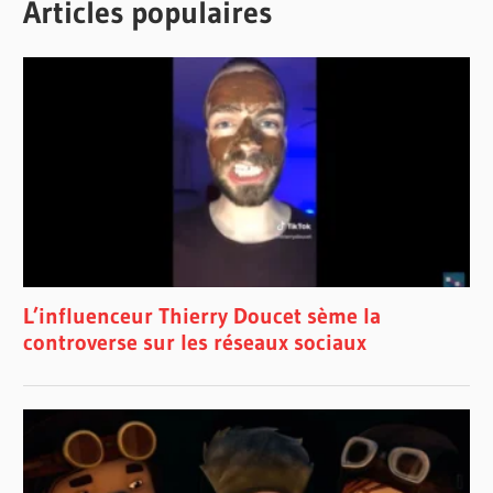
Articles populaires