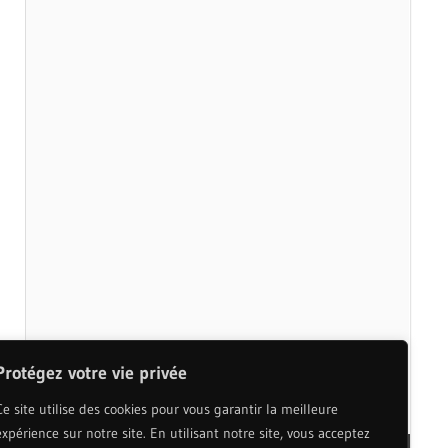
Protégez votre vie privée
Ce site utilise des cookies pour vous garantir la meilleure
expérience sur notre site. En utilisant notre site, vous acceptez