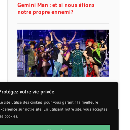
Protégez votre vie privée
Ce site utilise des cookies pour vous garantir la meilleure
expérience sur notre site. En utilisant notre site, vous acceptez
les cookies.