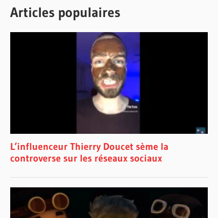
Articles populaires