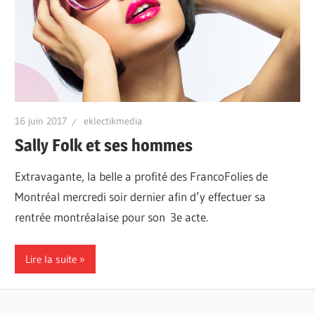
16 juin 2017
eklectikmedia
Sally Folk et ses hommes
Extravagante, la belle a profité des FrancoFolies de
Montréal mercredi soir dernier afin d’y effectuer sa
rentrée montréalaise pour son 3e acte.
Lire la suite