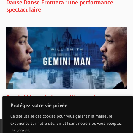
Protégez votre vie privée
Ce site utilise des cookies pour vous garantir la meilleure
expérience sur notre site. En utilisant notre site, vous acceptez
les cookies.