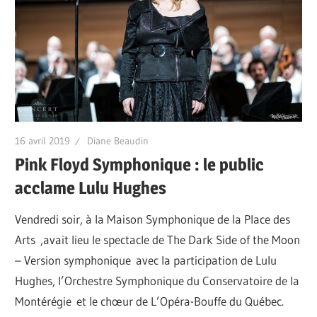
16 avril 2019
Diane Beaudin
Pink Floyd Symphonique : le public
acclame Lulu Hughes
Vendredi soir, à la Maison Symphonique de la Place des
Arts ,avait lieu le spectacle de The Dark Side of the Moon
– Version symphonique avec la participation de Lulu
Hughes, l’Orchestre Symphonique du Conservatoire de la
Montérégie et le chœur de L’Opéra-Bouffe du Québec.