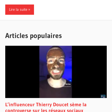
Lire la suite
Articles populaires