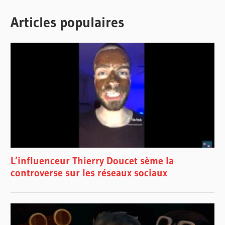
Articles populaires