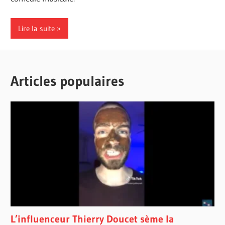
Lire la suite
Articles populaires