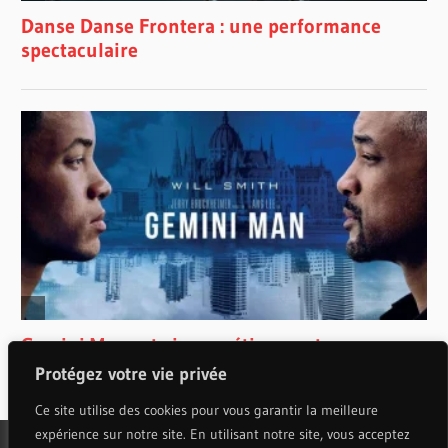
Protégez votre vie privée
Ce site utilise des cookies pour vous garantir la meilleure
expérience sur notre site. En utilisant notre site, vous acceptez