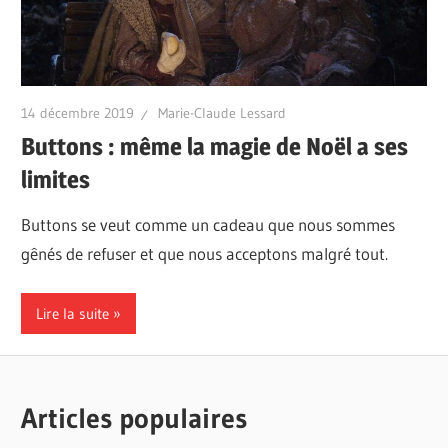
14 décembre 2019
Marie-Claude Lessard
Buttons : même la magie de Noël a ses
limites
Buttons se veut comme un cadeau que nous sommes
gênés de refuser et que nous acceptons malgré tout.
Lire la suite
Articles populaires