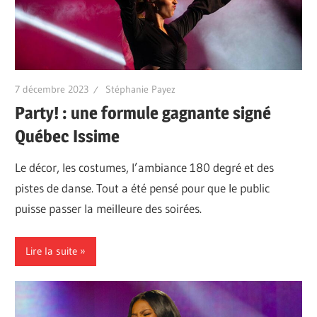
7 décembre 2023
Stéphanie Payez
Party! : une formule gagnante signé
Québec Issime
Le décor, les costumes, l’ambiance 180 degré et des
pistes de danse. Tout a été pensé pour que le public
puisse passer la meilleure des soirées.
Lire la suite