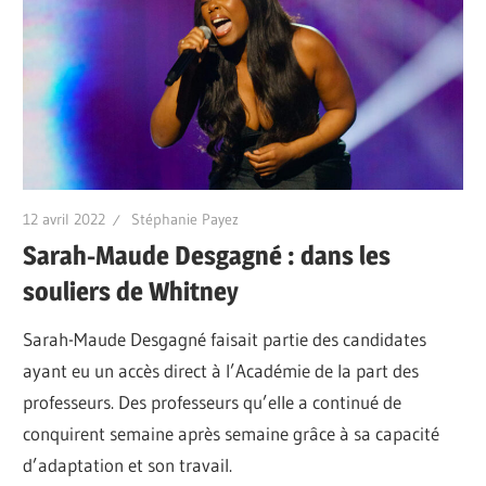
12 avril 2022
Stéphanie Payez
Sarah-Maude Desgagné : dans les
souliers de Whitney
Sarah-Maude Desgagné faisait partie des candidates
ayant eu un accès direct à l’Académie de la part des
professeurs. Des professeurs qu’elle a continué de
conquirent semaine après semaine grâce à sa capacité
d’adaptation et son travail.