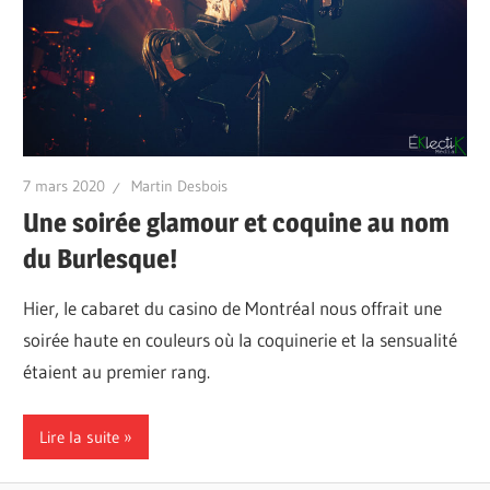
7 mars 2020
Martin Desbois
Une soirée glamour et coquine au nom
du Burlesque!
Hier, le cabaret du casino de Montréal nous offrait une
soirée haute en couleurs où la coquinerie et la sensualité
étaient au premier rang.
Lire la suite