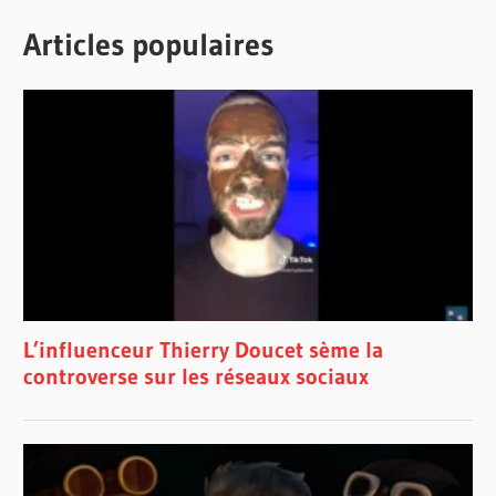
Articles populaires