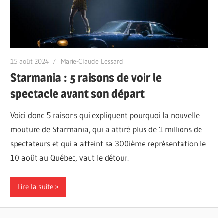
15 août 2024
Marie-Claude Lessard
Starmania : 5 raisons de voir le
spectacle avant son départ
Voici donc 5 raisons qui expliquent pourquoi la nouvelle
mouture de Starmania, qui a attiré plus de 1 millions de
spectateurs et qui a atteint sa 300ième représentation le
10 août au Québec, vaut le détour.
Lire la suite