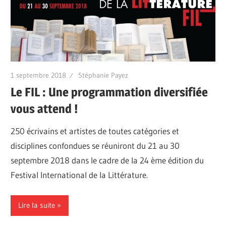
1 septembre 2018
Stéphanie Payez
Le FIL : Une programmation diversifiée
vous attend !
250 écrivains et artistes de toutes catégories et
disciplines confondues se réuniront du 21 au 30
septembre 2018 dans le cadre de la 24 ème édition du
Festival International de la Littérature.
Lire la suite