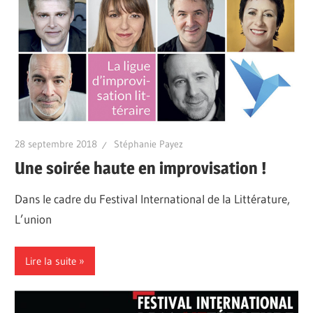
28 septembre 2018
Stéphanie Payez
Une soirée haute en improvisation !
Dans le cadre du Festival International de la Littérature,
L’union
Lire la suite