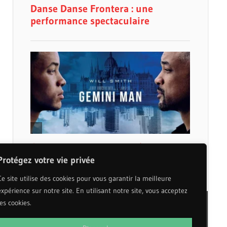
Protégez votre vie privée
Ce site utilise des cookies pour vous garantir la meilleure
expérience sur notre site. En utilisant notre site, vous acceptez
les cookies.