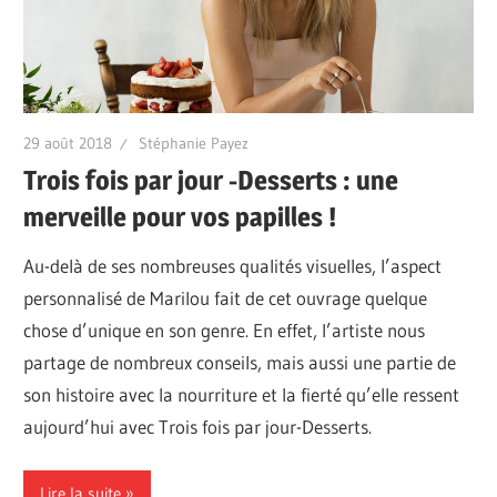
29 août 2018
Stéphanie Payez
Trois fois par jour -Desserts : une
merveille pour vos papilles !
Au-delà de ses nombreuses qualités visuelles, l’aspect
personnalisé de Marilou fait de cet ouvrage quelque
chose d’unique en son genre. En effet, l’artiste nous
partage de nombreux conseils, mais aussi une partie de
son histoire avec la nourriture et la fierté qu’elle ressent
aujourd’hui avec Trois fois par jour-Desserts.
Lire la suite