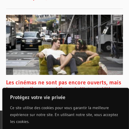
Protégez votre vie privée
Ce site utilise des cookies pour vous garantir la meilleure
expérience sur notre site. En utilisant notre site, vous acceptez
les cookies.