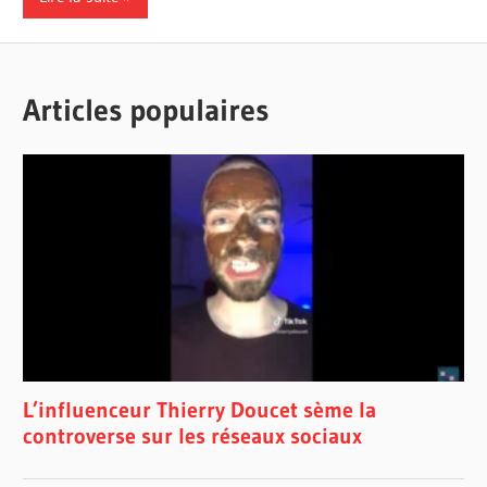
Articles populaires