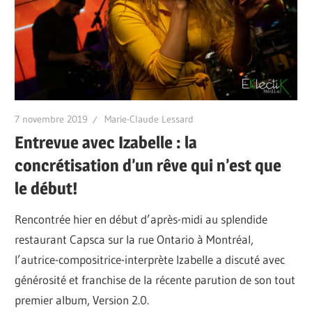
7 novembre 2019
Marie-Claude Lessard
Entrevue avec Izabelle : la
concrétisation d’un rêve qui n’est que
le début!
Rencontrée hier en début d’après-midi au splendide
restaurant Capsca sur la rue Ontario à Montréal,
l’autrice-compositrice-interprète Izabelle a discuté avec
générosité et franchise de la récente parution de son tout
premier album, Version 2.0.