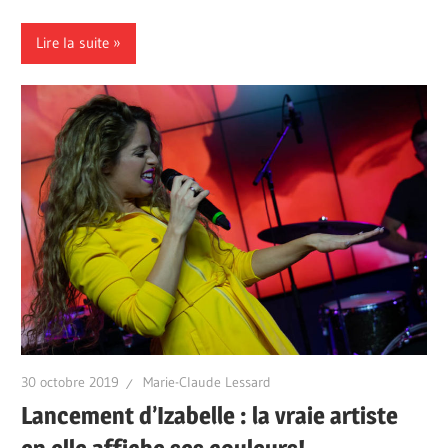
Lire la suite
30 octobre 2019
Marie-Claude Lessard
Lancement d’Izabelle : la vraie artiste