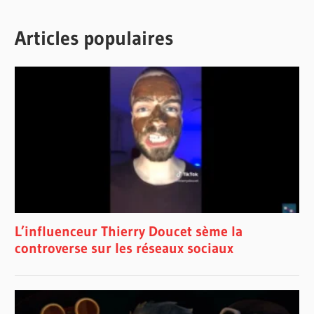
Articles populaires