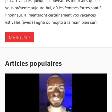
par arriver. Les quelques nouveautés musicales que je
vous présente aujourd’hui, où les femmes fortes sont à
l’honneur, alimenteront certainement vos vacances
estivales (avec sangria ou mojito à la main bien sûr).
Lire la suite
Articles populaires