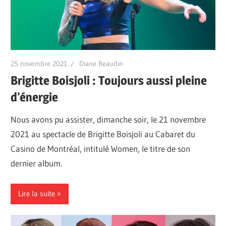
25 novembre 2021
Diane Beaudin
Brigitte Boisjoli : Toujours aussi pleine
d’énergie
Nous avons pu assister, dimanche soir, le 21 novembre
2021 au spectacle de Brigitte Boisjoli au Cabaret du
Casino de Montréal, intitulé Women, le titre de son
dernier album.
Lire la suite