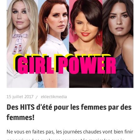
15 juillet 2017
eklectikmedia
Des HITS d’été pour les femmes par des
femmes!
Ne vous en faites pas, les journées chaudes vont bien finir