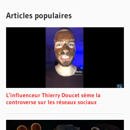
Articles populaires