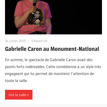
24 juillet 2019
Edward He
Gabrielle Caron au Monument-National
En somme, le spectacle de Gabrielle Caron avait des
points forts indéniables. Cette comédienne a un style très
engageant qui lui permet de maintenir l’attention de
toute la salle.
Lire la suite