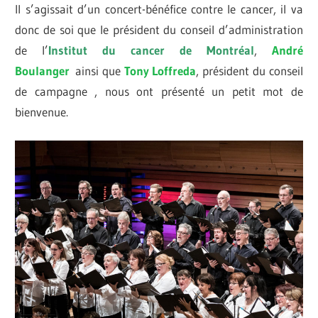
Il s’agissait d’un concert-bénéfice contre le cancer, il va
donc de soi que le président du conseil d’administration
de l’
Institut du cancer de Montréal
,
André
Boulanger
ainsi que
Tony Loffreda
, président du conseil
de campagne , nous ont présenté un petit mot de
bienvenue.