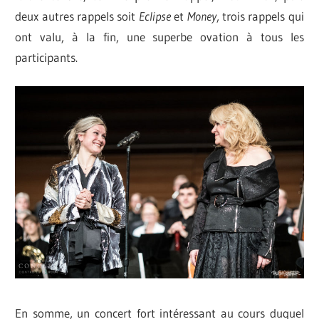
deux autres rappels soit
Eclipse
et
Money
, trois rappels qui
ont valu, à la fin, une superbe ovation à tous les
participants.
En somme, un concert fort intéressant au cours duquel