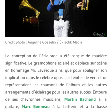
Crédit photo : Angéline Gosselin / Éklectik Média
La conception de l’éclairage a été conçue de manière
significative. Le gramophone éclairé et déplacé sur scène
en hommage Mr. Lévesque ainsi que pour souligner son
implication dans le célèbre opus. Les teintes de vert et or
représentaient les chansons de l’album et les autres
arrangements d’éclairage pour les autres succès. Entouré
de ses chevronnés musiciens,
Martin Bachand
à la
guitare,
Marc Bonneau
à la batterie et à la basse