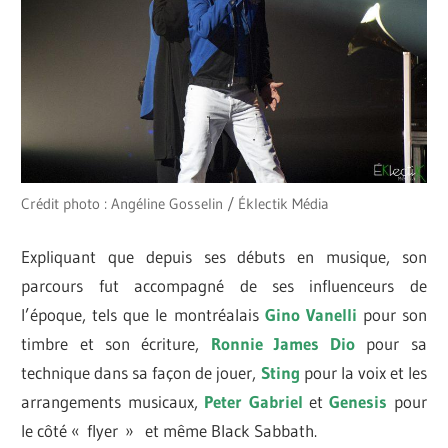
Crédit photo : Angéline Gosselin / Éklectik Média
Expliquant que depuis ses débuts en musique, son
parcours fut accompagné de ses influenceurs de
l’époque, tels que le montréalais
Gino Vanelli
pour son
timbre et son écriture,
Ronnie James Dio
pour sa
technique dans sa façon de jouer,
Sting
pour la voix et les
arrangements musicaux,
Peter Gabriel
et
Genesis
pour
le côté « flyer » et même Black Sabbath.