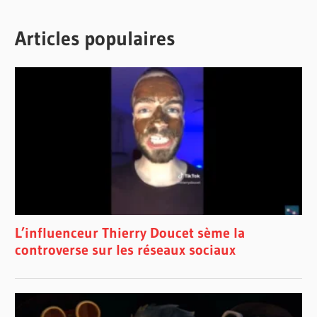
Articles populaires