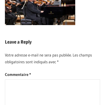
Leave a Reply
Votre adresse e-mail ne sera pas publiée.
Les champs
obligatoires sont indiqués avec
*
Commentaire
*