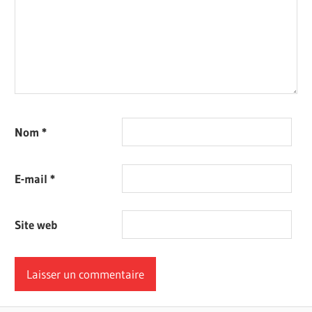
Nom
*
E-mail
*
Site web