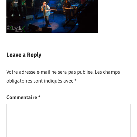
Leave a Reply
Votre adresse e-mail ne sera pas publiée.
Les champs
obligatoires sont indiqués avec
*
Commentaire
*