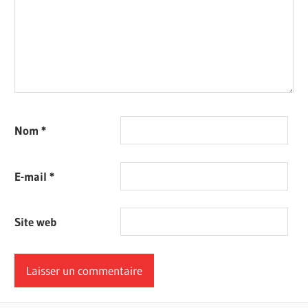
Nom
*
E-mail
*
Site web