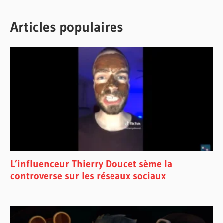
Articles populaires