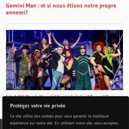
Protégez votre vie privée
Ce site utilise des cookies pour vous garantir la meilleure
expérience sur notre site. En utilisant notre site, vous acceptez