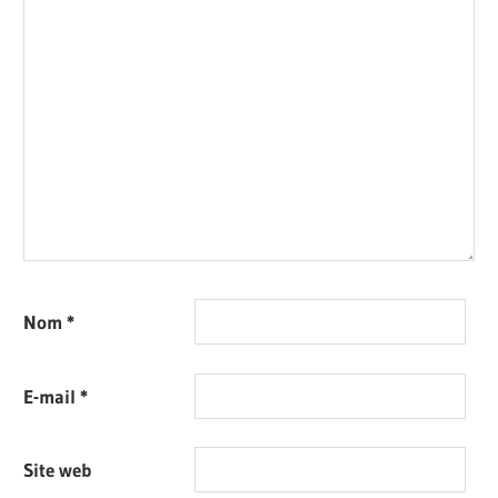
Nom
*
E-mail
*
Site web