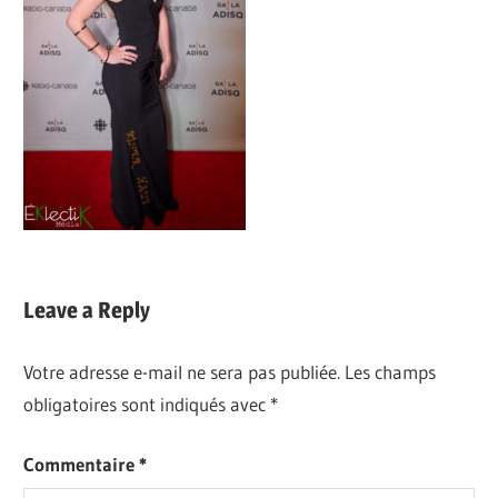
Leave a Reply
Votre adresse e-mail ne sera pas publiée.
Les champs
obligatoires sont indiqués avec
*
Commentaire
*