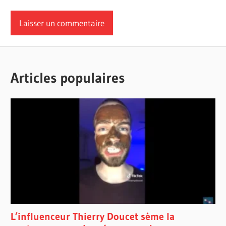
Articles populaires