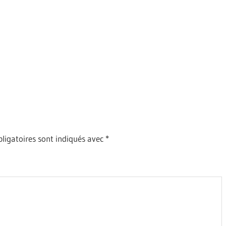
ligatoires sont indiqués avec
*