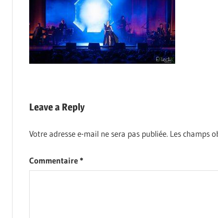
Leave a Reply
Votre adresse e-mail ne sera pas publiée.
Les champs ob
Commentaire
*