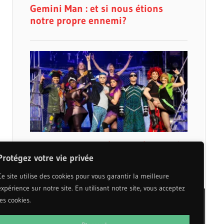
Protégez votre vie privée
Ce site utilise des cookies pour vous garantir la meilleure
expérience sur notre site. En utilisant notre site, vous acceptez
les cookies.