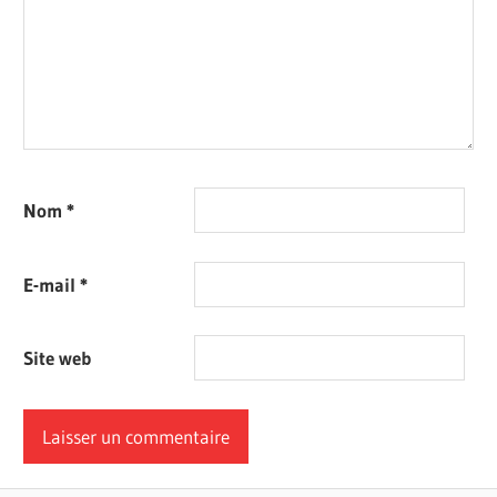
Nom
*
E-mail
*
Site web