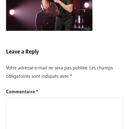
Leave a Reply
Votre adresse e-mail ne sera pas publiée.
Les champs
obligatoires sont indiqués avec
*
Commentaire
*