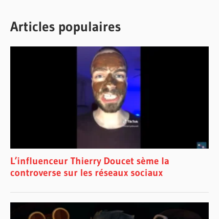
Articles populaires