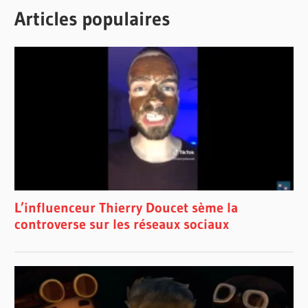
Articles populaires