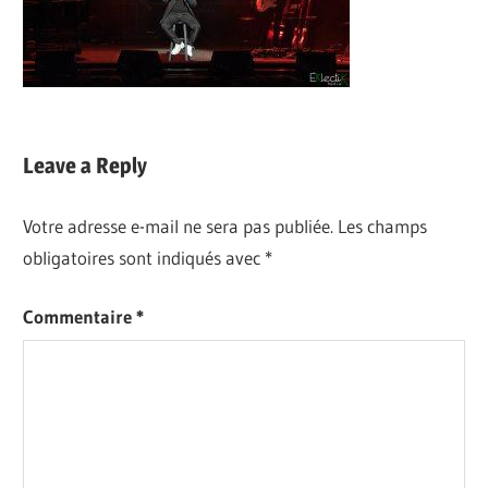
Leave a Reply
Votre adresse e-mail ne sera pas publiée.
Les champs
obligatoires sont indiqués avec
*
Commentaire
*