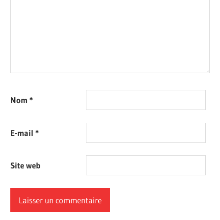
Nom
*
E-mail
*
Site web