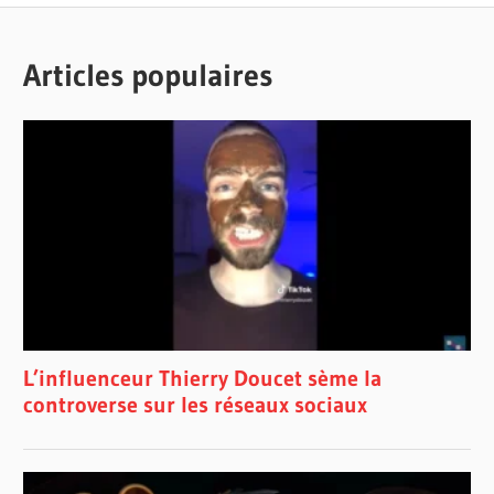
Articles populaires