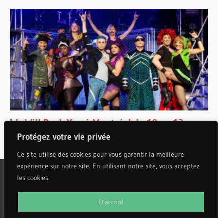
Protégez votre vie privée
Ce site utilise des cookies pour vous garantir la meilleure
expérience sur notre site. En utilisant notre site, vous acceptez
les cookies.
WordPress Theme: Wellington by ThemeZee.
D'accord