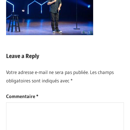
Leave a Reply
Votre adresse e-mail ne sera pas publiée.
Les champs
obligatoires sont indiqués avec
*
Commentaire
*