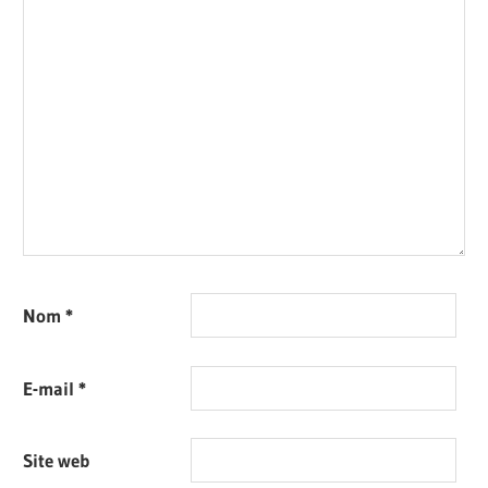
Nom
*
E-mail
*
Site web