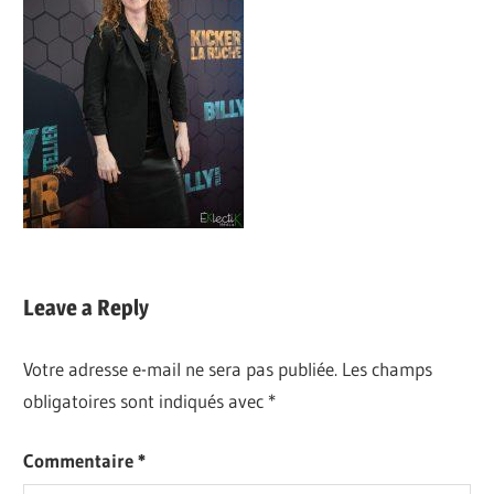
Leave a Reply
Votre adresse e-mail ne sera pas publiée.
Les champs
obligatoires sont indiqués avec
*
Commentaire
*