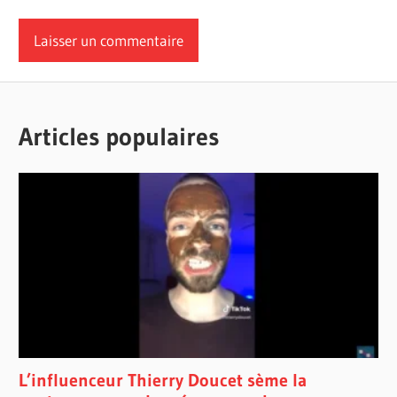
Articles populaires