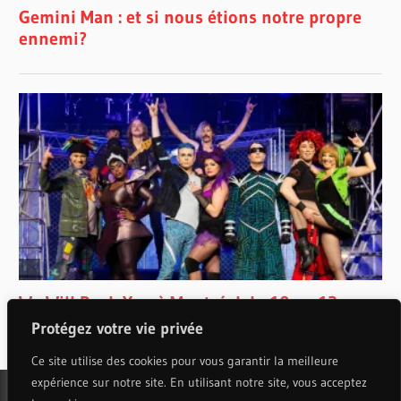
Protégez votre vie privée
Ce site utilise des cookies pour vous garantir la meilleure
expérience sur notre site. En utilisant notre site, vous acceptez