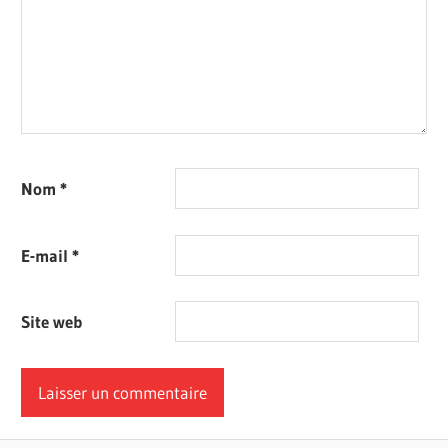
Nom
*
E-mail
*
Site web