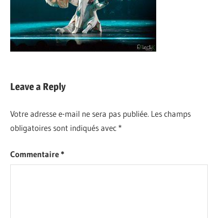
Leave a Reply
Votre adresse e-mail ne sera pas publiée.
Les champs
obligatoires sont indiqués avec
*
Commentaire
*