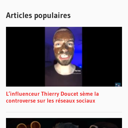
Articles populaires