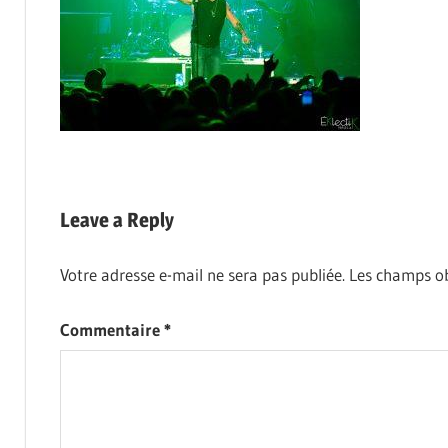
Leave a Reply
Votre adresse e-mail ne sera pas publiée.
Les champs ob
Commentaire
*