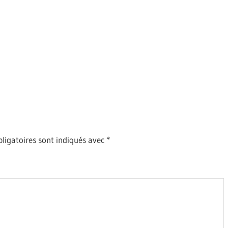
ligatoires sont indiqués avec
*