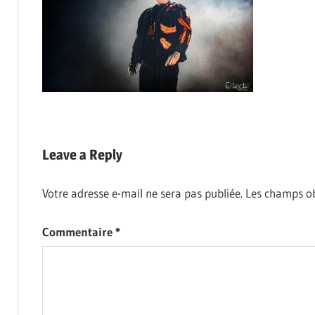
Leave a Reply
Votre adresse e-mail ne sera pas publiée.
Les champs ob
Commentaire
*