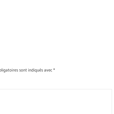
ligatoires sont indiqués avec
*