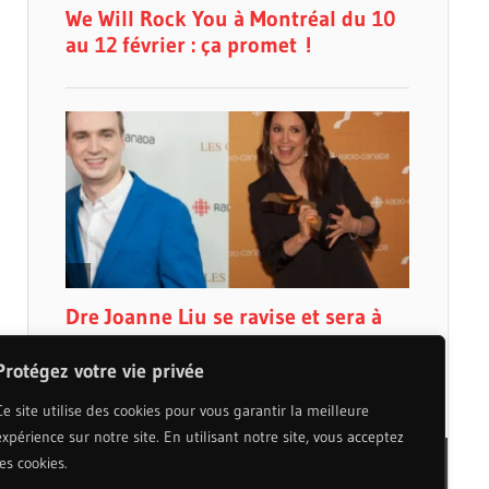
Protégez votre vie privée
Ce site utilise des cookies pour vous garantir la meilleure
expérience sur notre site. En utilisant notre site, vous acceptez
les cookies.