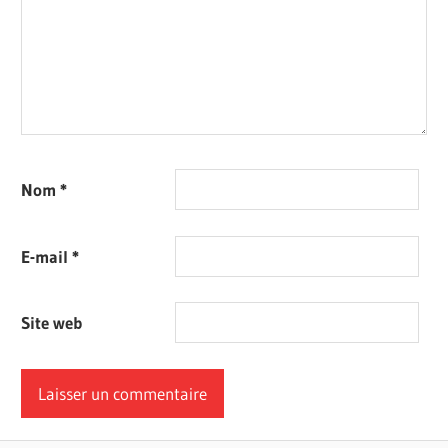
Nom
*
E-mail
*
Site web