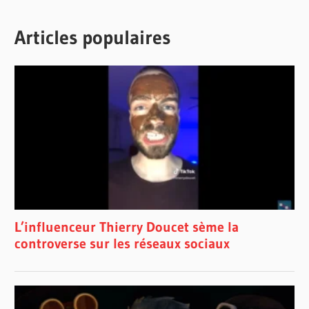
Articles populaires