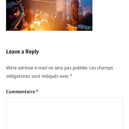
Leave a Reply
Votre adresse e-mail ne sera pas publiée.
Les champs
obligatoires sont indiqués avec
*
Commentaire
*