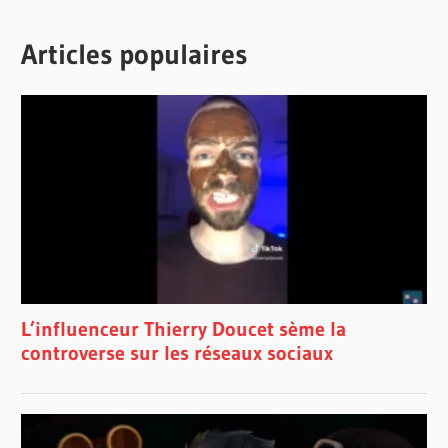
Articles populaires