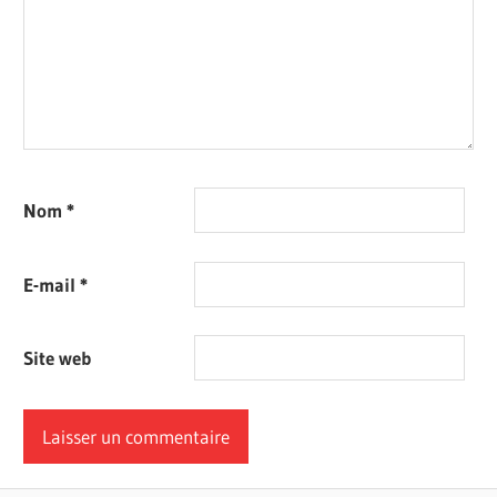
Nom
*
E-mail
*
Site web