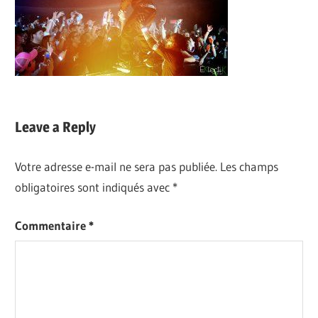
Leave a Reply
Votre adresse e-mail ne sera pas publiée.
Les champs
obligatoires sont indiqués avec
*
Commentaire
*