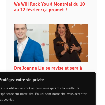
Protégez votre vie privée
Ce site utilise des cookies pour vous garantir la meilleure
expérience sur notre site. En utilisant notre site, vous acceptez
les cookies.