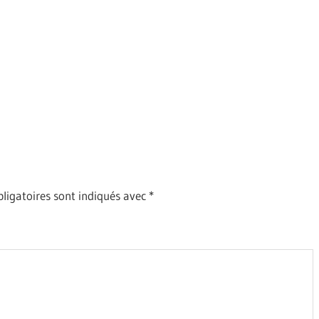
ligatoires sont indiqués avec
*