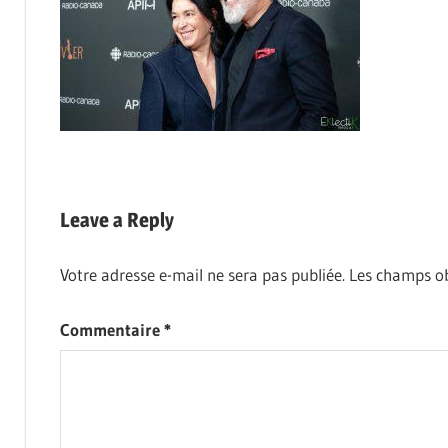
Leave a Reply
Votre adresse e-mail ne sera pas publiée.
Les champs ob
Commentaire
*