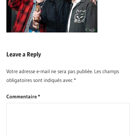
Leave a Reply
Votre adresse e-mail ne sera pas publiée.
Les champs
obligatoires sont indiqués avec
*
Commentaire
*