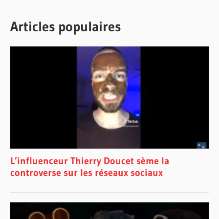
Articles populaires