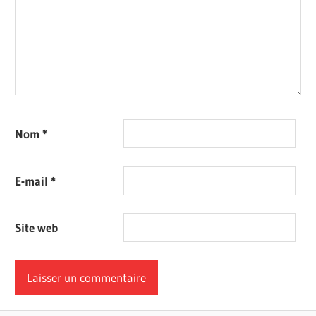
Nom
*
E-mail
*
Site web