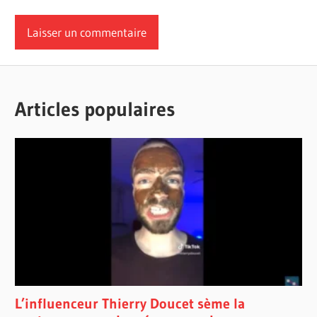
Articles populaires