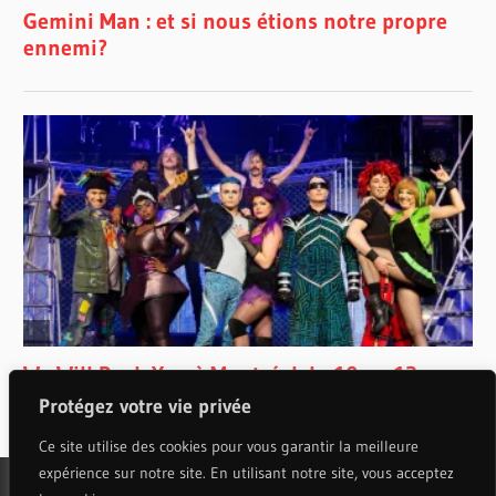
Protégez votre vie privée
Ce site utilise des cookies pour vous garantir la meilleure
expérience sur notre site. En utilisant notre site, vous acceptez