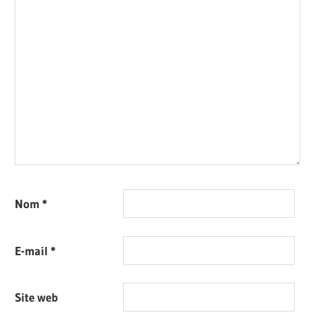
Nom
*
E-mail
*
Site web