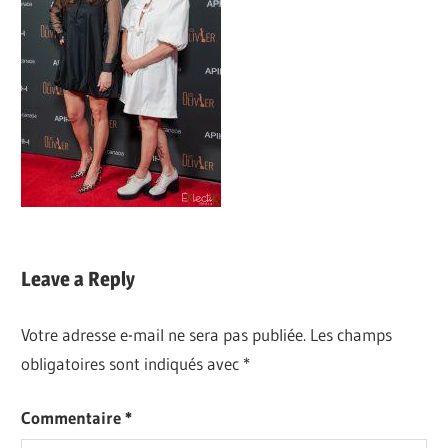
Leave a Reply
Votre adresse e-mail ne sera pas publiée.
Les champs
obligatoires sont indiqués avec
*
Commentaire
*