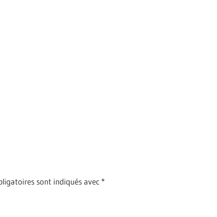
ligatoires sont indiqués avec
*