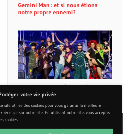
Protégez votre vie privée
Ce site utilise des cookies pour vous garantir la meilleure
expérience sur notre site. En utilisant notre site, vous acceptez
les cookies.