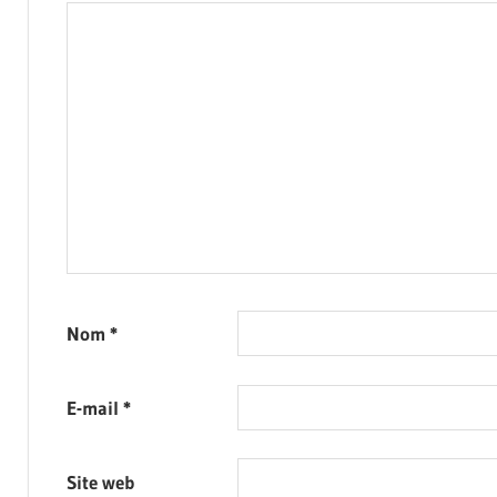
Nom
*
E-mail
*
Site web