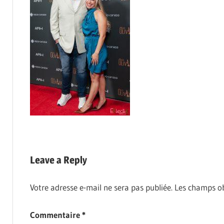
Leave a Reply
Votre adresse e-mail ne sera pas publiée.
Les champs ob
Commentaire
*