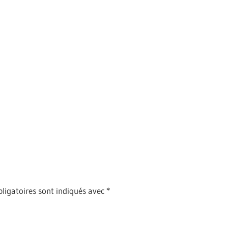
ligatoires sont indiqués avec
*