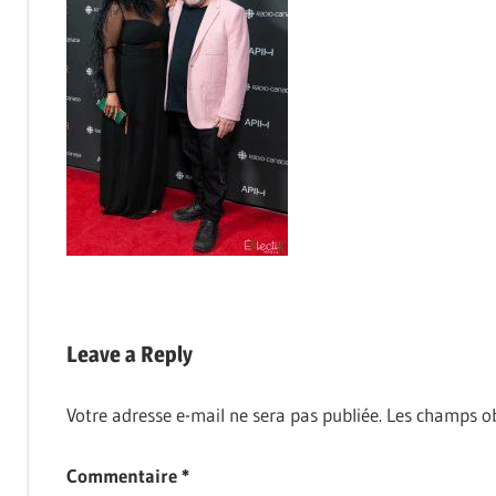
Leave a Reply
Votre adresse e-mail ne sera pas publiée.
Les champs ob
Commentaire
*