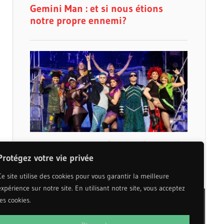
Protégez votre vie privée
Ce site utilise des cookies pour vous garantir la meilleure
expérience sur notre site. En utilisant notre site, vous acceptez
les cookies.