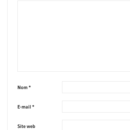
Nom
*
E-mail
*
Site web