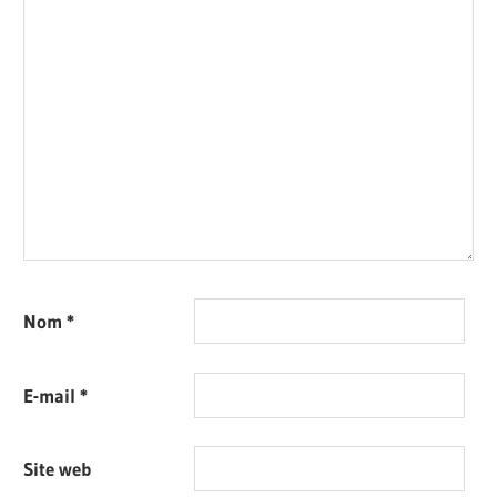
Nom
*
E-mail
*
Site web