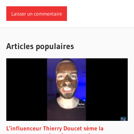
Articles populaires