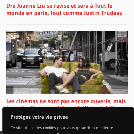
Protégez votre vie privée
Ce site utilise des cookies pour vous garantir la meilleure