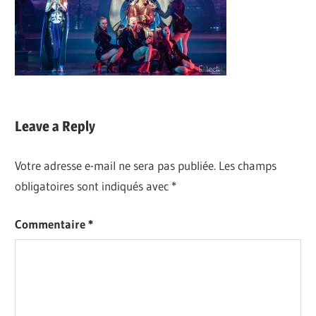
Leave a Reply
Votre adresse e-mail ne sera pas publiée.
Les champs
obligatoires sont indiqués avec
*
Commentaire
*