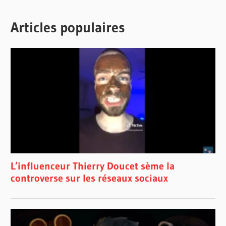
Articles populaires