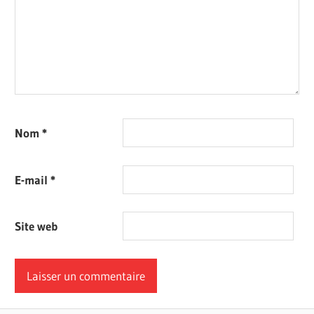
Nom
*
E-mail
*
Site web