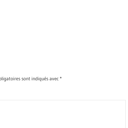
ligatoires sont indiqués avec
*