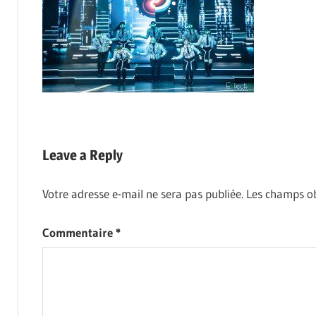
Leave a Reply
Votre adresse e-mail ne sera pas publiée.
Les champs ob
Commentaire
*