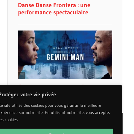
Protégez votre vie privée
Ce site utilise des cookies pour vous garantir la meilleure
expérience sur notre site. En utilisant notre site, vous acceptez
les cookies.