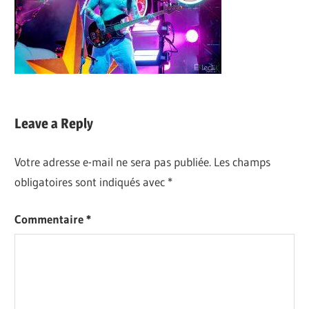
Leave a Reply
Votre adresse e-mail ne sera pas publiée.
Les champs
obligatoires sont indiqués avec
*
Commentaire
*