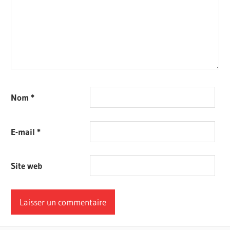
Nom
*
E-mail
*
Site web