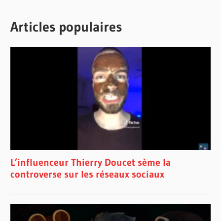
Articles populaires