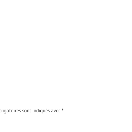
ligatoires sont indiqués avec
*