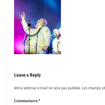
Leave a Reply
Votre adresse e-mail ne sera pas publiée.
Les champs ob
Commentaire
*