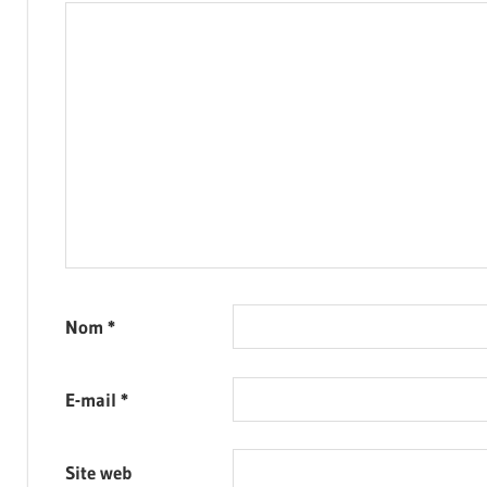
Nom
*
E-mail
*
Site web