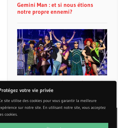
Protégez votre vie privée
Ce site utilise des cookies pour vous garantir la meilleure
expérience sur notre site. En utilisant notre site, vous acceptez
les cookies.