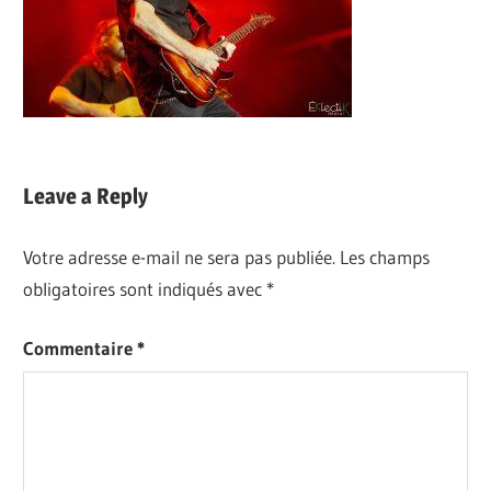
Leave a Reply
Votre adresse e-mail ne sera pas publiée.
Les champs
obligatoires sont indiqués avec
*
Commentaire
*