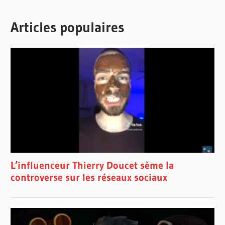
Articles populaires