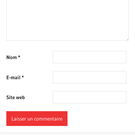
Nom
*
E-mail
*
Site web