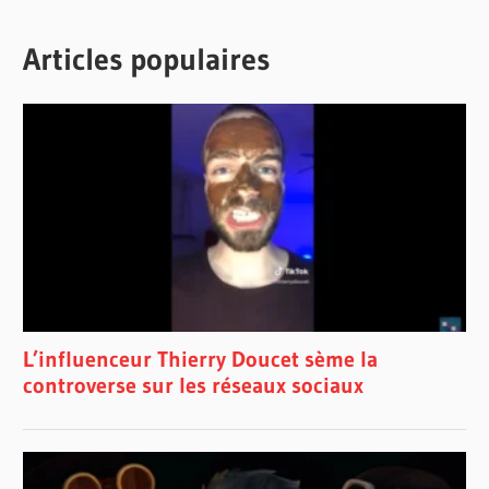
Articles populaires