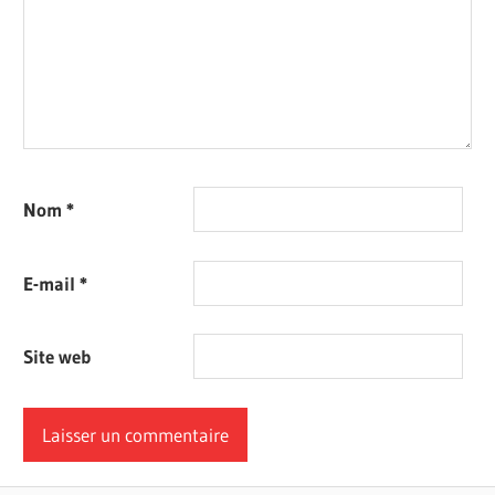
Nom
*
E-mail
*
Site web