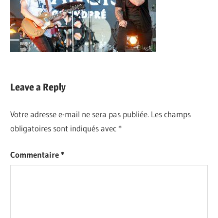
Leave a Reply
Votre adresse e-mail ne sera pas publiée.
Les champs
obligatoires sont indiqués avec
*
Commentaire
*