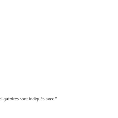
ligatoires sont indiqués avec
*