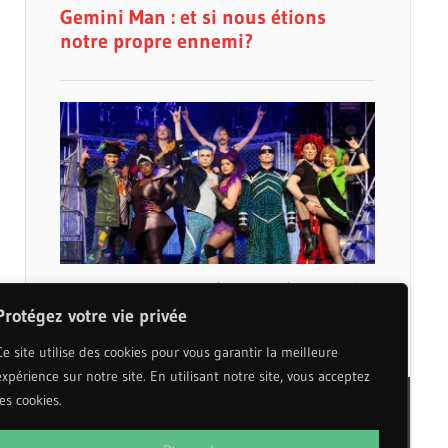
Protégez votre vie privée
Ce site utilise des cookies pour vous garantir la meilleure
expérience sur notre site. En utilisant notre site, vous acceptez
les cookies.