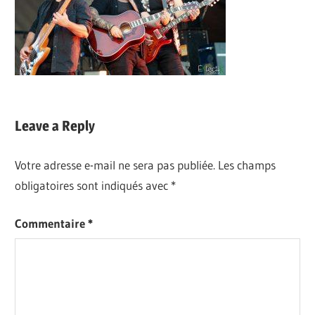
Leave a Reply
Votre adresse e-mail ne sera pas publiée.
Les champs
obligatoires sont indiqués avec
*
Commentaire
*