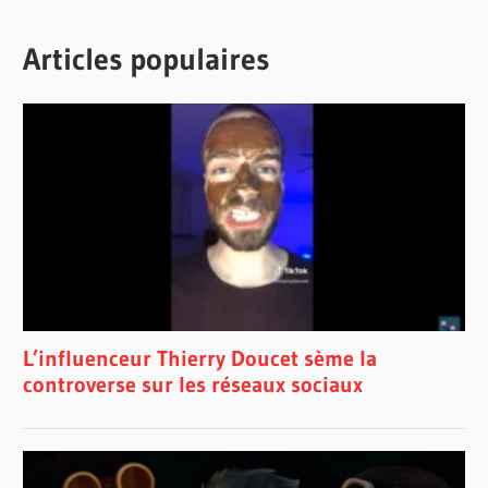
Articles populaires