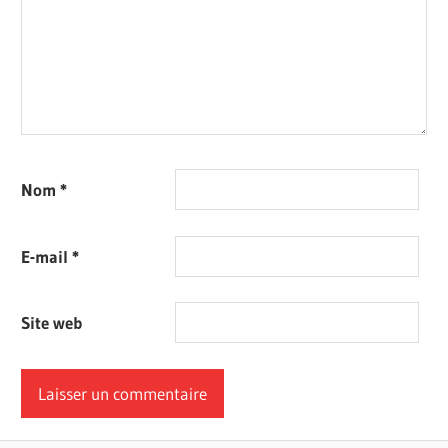
Nom
*
E-mail
*
Site web