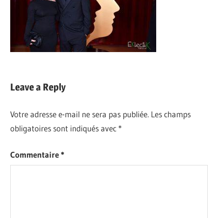
Leave a Reply
Votre adresse e-mail ne sera pas publiée.
Les champs
obligatoires sont indiqués avec
*
Commentaire
*