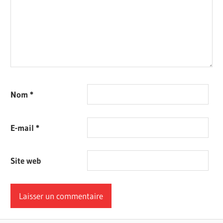
Nom
*
E-mail
*
Site web