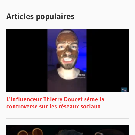
Articles populaires