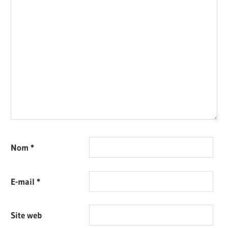
Nom
*
E-mail
*
Site web