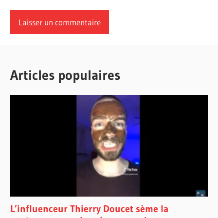
Articles populaires