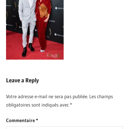
Leave a Reply
Votre adresse e-mail ne sera pas publiée.
Les champs
obligatoires sont indiqués avec
*
Commentaire
*