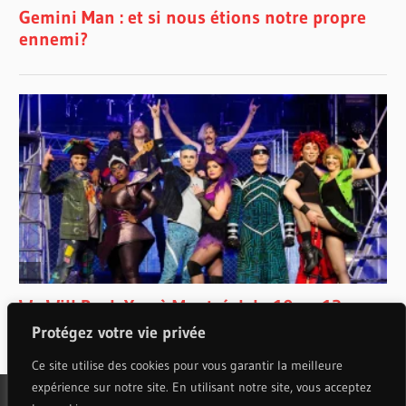
Protégez votre vie privée
Ce site utilise des cookies pour vous garantir la meilleure
expérience sur notre site. En utilisant notre site, vous acceptez