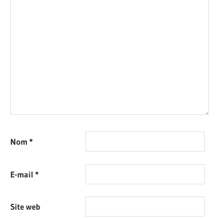
Nom
*
E-mail
*
Site web