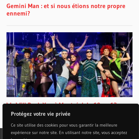
Protégez votre vie privée
Ce site utilise des cookies pour vous garantir la meilleure
expérience sur notre site. En utilisant notre site, vous acceptez