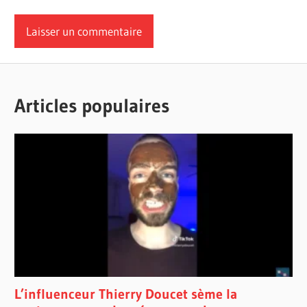
Articles populaires