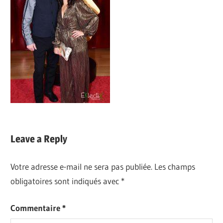
Leave a Reply
Votre adresse e-mail ne sera pas publiée.
Les champs
obligatoires sont indiqués avec
*
Commentaire
*